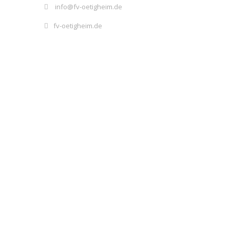
info@fv-oetigheim.de
fv-oetigheim.de