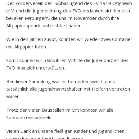
Der Förderverein der Fußballjugend des FV 1919 Ötigheim
e. V. und die Jugendleitung des FVÖ bedanken sich herzlich
bei allen Mitbürgern, die uns im November durch ihre
Altpapierspende unterstützt haben.
Wie in den Jahren zuvor, konnten wir wieder zwei Container
mit Altpapier füllen.
Somit können wir, dank ihrer Mithilfe die Jugendarbeit des
FVÖ finanziell unterstützen.
Bei dieser Sammlung war es bemerkenswert, dass
tatsächlich alle Jugendmannschaften mit Helfern vertreten
waren.
Trotz der vielen Baustellen im Ort konnten wir alle
Spenden einsammeln.
Vielen Dank an unsere fleißigen Kinder und Jugendlichen
sowie den verantwortlichen Fahrern.