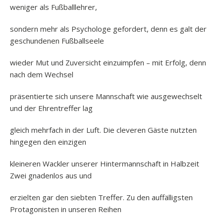
weniger als Fußballlehrer,
sondern mehr als Psychologe gefordert, denn es galt der
geschundenen Fußballseele
wieder Mut und Zuversicht einzuimpfen – mit Erfolg, denn
nach dem Wechsel
präsentierte sich unsere Mannschaft wie ausgewechselt
und der Ehrentreffer lag
gleich mehrfach in der Luft. Die cleveren Gäste nutzten
hingegen den einzigen
kleineren Wackler unserer Hintermannschaft in Halbzeit
Zwei gnadenlos aus und
erzielten gar den siebten Treffer. Zu den auffälligsten
Protagonisten in unseren Reihen