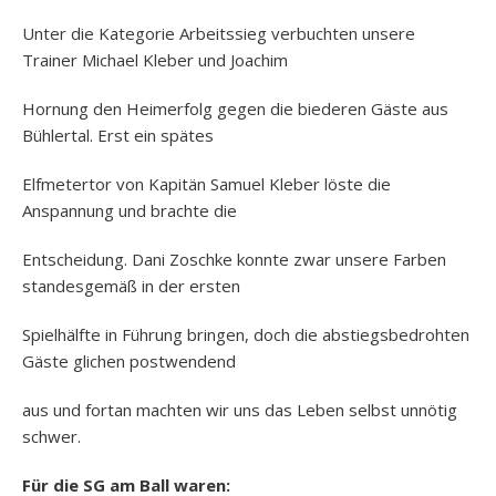
Unter die Kategorie Arbeitssieg verbuchten unsere
Trainer Michael Kleber und Joachim
Hornung den Heimerfolg gegen die biederen Gäste aus
Bühlertal. Erst ein spätes
Elfmetertor von Kapitän Samuel Kleber löste die
Anspannung und brachte die
Entscheidung. Dani Zoschke konnte zwar unsere Farben
standesgemäß in der ersten
Spielhälfte in Führung bringen, doch die abstiegsbedrohten
Gäste glichen postwendend
aus und fortan machten wir uns das Leben selbst unnötig
schwer.
Für die SG am Ball waren: