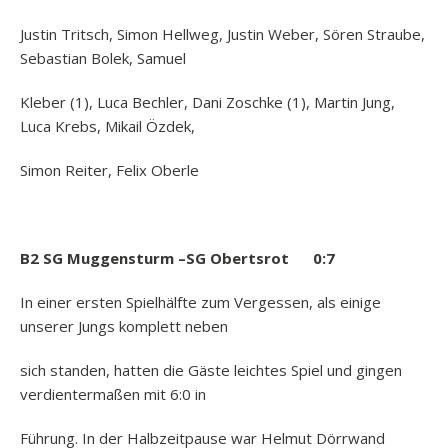
Justin Tritsch, Simon Hellweg, Justin Weber, Sören Straube,
Sebastian Bolek, Samuel
Kleber (1), Luca Bechler, Dani Zoschke (1), Martin Jung,
Luca Krebs, Mikail Özdek,
Simon Reiter, Felix Oberle
B2 SG Muggensturm –SG Obertsrot 0:7
In einer ersten Spielhälfte zum Vergessen, als einige
unserer Jungs komplett neben
sich standen, hatten die Gäste leichtes Spiel und gingen
verdientermaßen mit 6:0 in
Führung. In der Halbzeitpause war Helmut Dörrwand