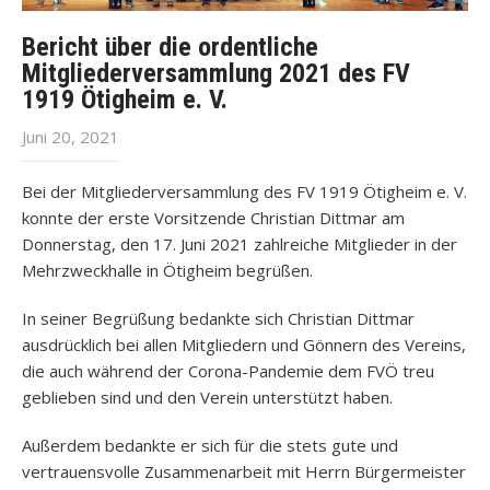
Bericht über die ordentliche
Mitgliederversammlung 2021 des FV
1919 Ötigheim e. V.
Juni 20, 2021
Bei der Mitgliederversammlung des FV 1919 Ötigheim e. V.
konnte der erste Vorsitzende Christian Dittmar am
Donnerstag, den 17. Juni 2021 zahlreiche Mitglieder in der
Mehrzweckhalle in Ötigheim begrüßen.
In seiner Begrüßung bedankte sich Christian Dittmar
ausdrücklich bei allen Mitgliedern und Gönnern des Vereins,
die auch während der Corona-Pandemie dem FVÖ treu
geblieben sind und den Verein unterstützt haben.
Außerdem bedankte er sich für die stets gute und
vertrauensvolle Zusammenarbeit mit Herrn Bürgermeister