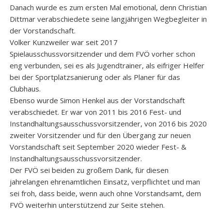
Danach wurde es zum ersten Mal emotional, denn Christian
Dittmar verabschiedete seine langjährigen Wegbegleiter in
der Vorstandschaft.
Volker Kunzweiler war seit 2017
Spielausschussvorsitzender und dem FVÖ vorher schon
eng verbunden, sei es als Jugendtrainer, als eifriger Helfer
bei der Sportplatzsanierung oder als Planer für das
Clubhaus.
Ebenso wurde Simon Henkel aus der Vorstandschaft
verabschiedet. Er war von 2011 bis 2016 Fest- und
Instandhaltungsausschussvorsitzender, von 2016 bis 2020
zweiter Vorsitzender und für den Übergang zur neuen
Vorstandschaft seit September 2020 wieder Fest- &
Instandhaltungsausschussvorsitzender.
Der FVÖ sei beiden zu großem Dank, für diesen
jahrelangen ehrenamtlichen Einsatz, verpflichtet und man
sei froh, dass beide, wenn auch ohne Vorstandsamt, dem
FVÖ weiterhin unterstützend zur Seite stehen.