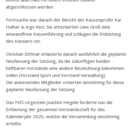
abgeschlossen werden.
Formsache war danach der Bericht der Kassenprüfer Kai
Hafner & Ingo Kinz. Sie attestierten Uwe Groß eine
einwandfreie Kassenführung und schlugen die Entlastung
des Kassiers vor.
Christian Dittmar erläuterte danach ausführlich die geplante
Neufassung der Satzung, da die zukünftigen beiden
haftbaren Vorstände eine andere Bezeichnung bekommen
sollen (Vorstand Sport und Vorstand Verwaltung).
Die anwesenden Mitglieder votierten einstimmig für diese
geplante Neufassung der Satzung.
Das FVÖ-Urgestein Joachim Hegele forderte nun die
Entlastung der gesamten Vorstandschaft für das
Kalenderjahr 2020, welche die Versammlung einstimmig
erteilte.