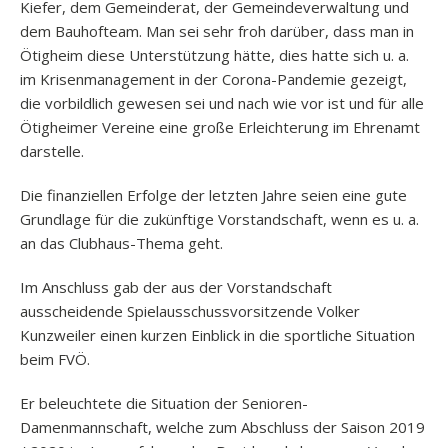
Kiefer, dem Gemeinderat, der Gemeindeverwaltung und
dem Bauhofteam. Man sei sehr froh darüber, dass man in
Ötigheim diese Unterstützung hätte, dies hatte sich u. a.
im Krisenmanagement in der Corona-Pandemie gezeigt,
die vorbildlich gewesen sei und nach wie vor ist und für alle
Ötigheimer Vereine eine große Erleichterung im Ehrenamt
darstelle.
Die finanziellen Erfolge der letzten Jahre seien eine gute
Grundlage für die zukünftige Vorstandschaft, wenn es u. a.
an das Clubhaus-Thema geht.
Im Anschluss gab der aus der Vorstandschaft
ausscheidende Spielausschussvorsitzende Volker
Kunzweiler einen kurzen Einblick in die sportliche Situation
beim FVÖ.
Er beleuchtete die Situation der Senioren-
Damenmannschaft, welche zum Abschluss der Saison 2019