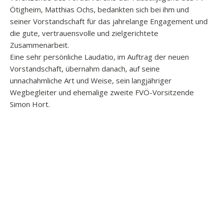
Ötigheim, Matthias Ochs, bedankten sich bei ihm und
seiner Vorstandschaft für das jahrelange Engagement und
die gute, vertrauensvolle und zielgerichtete
Zusammenarbeit.
Eine sehr persönliche Laudatio, im Auftrag der neuen
Vorstandschaft, übernahm danach, auf seine
unnachahmliche Art und Weise, sein langjähriger
Wegbegleiter und ehemalige zweite FVÖ-Vorsitzende
Simon Hort.