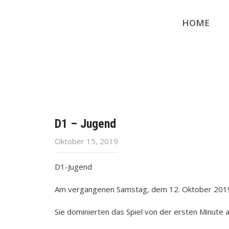
HOME
D1 – Jugend
Oktober 15, 2019
D1-Jugend
Am vergangenen Samstag, dem 12. Oktober 2019 be
Sie dominierten das Spiel von der ersten Minute a