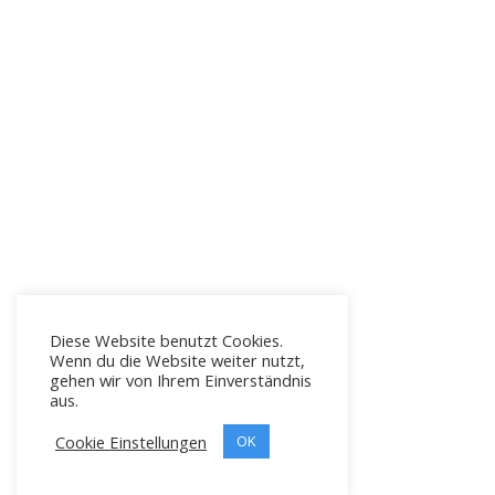
Diese Website benutzt Cookies.
Wenn du die Website weiter nutzt,
gehen wir von Ihrem Einverständnis
aus.
Cookie Einstellungen
OK