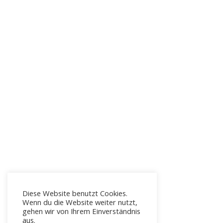
Diese Website benutzt Cookies.
Wenn du die Website weiter nutzt,
gehen wir von Ihrem Einverständnis
aus.