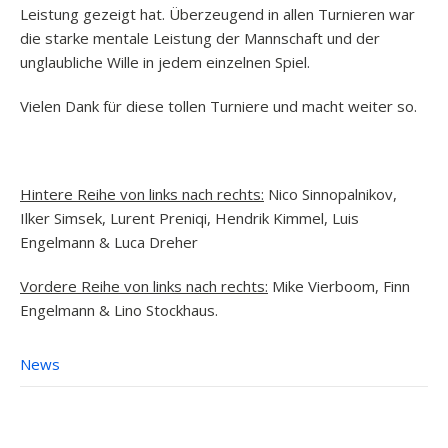
Leistung gezeigt hat. Überzeugend in allen Turnieren war
die starke mentale Leistung der Mannschaft und der
unglaubliche Wille in jedem einzelnen Spiel.
Vielen Dank für diese tollen Turniere und macht weiter so.
Hintere Reihe von links nach rechts:
Nico Sinnopalnikov,
Ilker Simsek, Lurent Preniqi, Hendrik Kimmel, Luis
Engelmann & Luca Dreher
Vordere Reihe von links nach rechts:
Mike Vierboom, Finn
Engelmann & Lino Stockhaus.
News