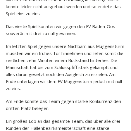
konnte leider nicht ausgebaut werden und so endete das
Spiel eins zu eins.
Das vierte Spiel konnten wir gegen den FV Baden-Oos
souverän mit drei zu null gewinnen.
Im letzten Spiel gegen unsere Nachbarn aus Muggensturm
mussten wir ein frühes Tor hinnehmen und liefen somit die
restlichen zehn Minuten einem Rückstand hinterher. Die
Mannschaft hat bis zum Schlusspfiff stark gekämpft und
alles daran gesetzt noch den Ausgleich zu erzielen. Am
Ende unterlagen wir dem FV Muggensturm jedoch mit null
zu eins.
Am Ende konnte das Team gegen starke Konkurrenz den
dritten Platz belegen.
Ein großes Lob an das gesamte Team, das über alle drei
Runden der Hallenbezirksmeisterschaft eine starke