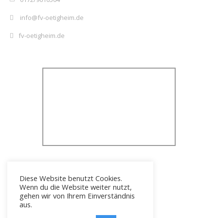
info@fv-oetigheim.de
fv-oetigheim.de
Diese Website benutzt Cookies.
Wenn du die Website weiter nutzt,
gehen wir von Ihrem Einverständnis
aus.