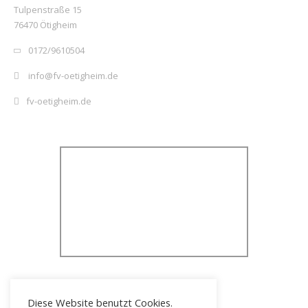
Tulpenstraße 15
76470 Ötigheim
0172/9610504
info@fv-oetigheim.de
fv-oetigheim.de
Diese Website benutzt Cookies.