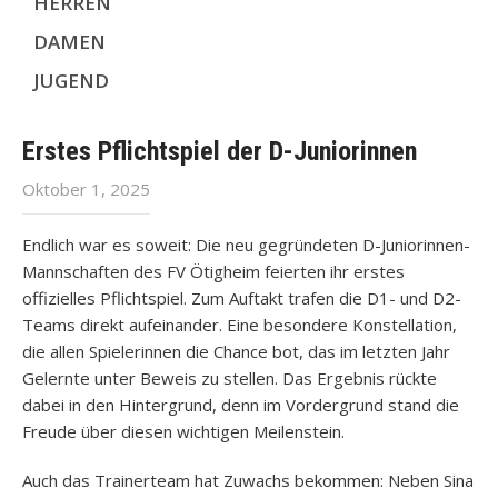
HERREN
DAMEN
JUGEND
Erstes Pflichtspiel der D-Juniorinnen
Oktober 1, 2025
Endlich war es soweit: Die neu gegründeten D-Juniorinnen-
Mannschaften des FV Ötigheim feierten ihr erstes
offizielles Pflichtspiel. Zum Auftakt trafen die D1- und D2-
Teams direkt aufeinander. Eine besondere Konstellation,
die allen Spielerinnen die Chance bot, das im letzten Jahr
Gelernte unter Beweis zu stellen. Das Ergebnis rückte
dabei in den Hintergrund, denn im Vordergrund stand die
Freude über diesen wichtigen Meilenstein.
Auch das Trainerteam hat Zuwachs bekommen: Neben Sina