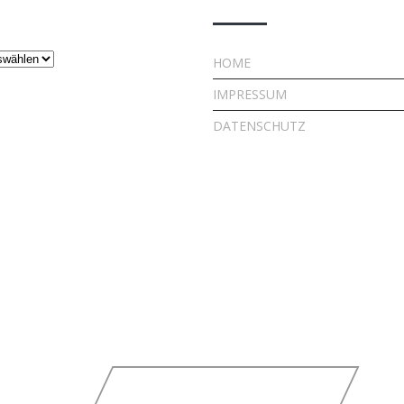
HOME
IMPRESSUM
DATENSCHUTZ