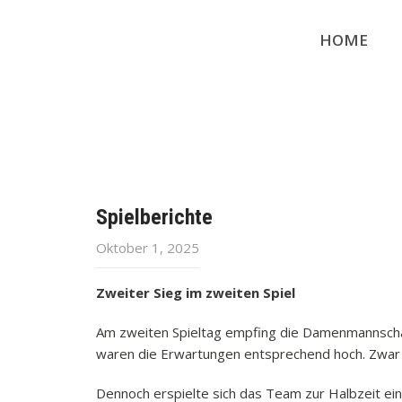
HOME
Spielberichte
Oktober 1, 2025
Zweiter Sieg im zweiten Spiel
Am zweiten Spieltag empfing die Damenmannschaf
waren die Erwartungen entsprechend hoch. Zwar li
Dennoch erspielte sich das Team zur Halbzeit ein