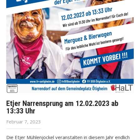
Etjer Narrensprung am 12.02.2023 ab
13:33 Uhr
Februar 7, 2023
Die Etjer Mühlenjockel veranstalten in diesem Jahr endlich