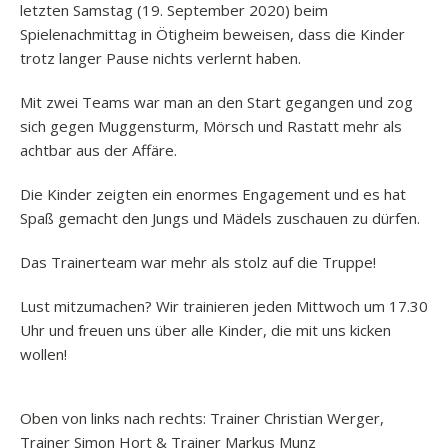
letzten Samstag (19. September 2020) beim
Spielenachmittag in Ötigheim beweisen, dass die Kinder
trotz langer Pause nichts verlernt haben.
Mit zwei Teams war man an den Start gegangen und zog
sich gegen Muggensturm, Mörsch und Rastatt mehr als
achtbar aus der Affäre.
Die Kinder zeigten ein enormes Engagement und es hat
Spaß gemacht den Jungs und Mädels zuschauen zu dürfen.
Das Trainerteam war mehr als stolz auf die Truppe!
Lust mitzumachen? Wir trainieren jeden Mittwoch um 17.30
Uhr und freuen uns über alle Kinder, die mit uns kicken
wollen!
Oben von links nach rechts: Trainer Christian Werger,
Trainer Simon Hort & Trainer Markus Munz