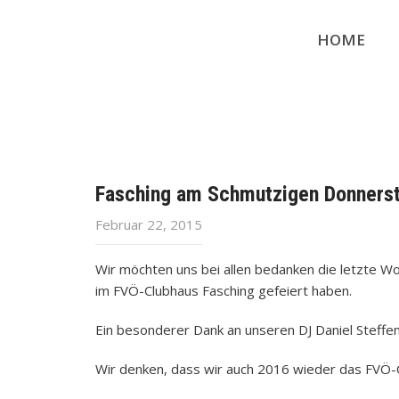
HOME
Fasching am Schmutzigen Donners
Februar 22, 2015
Wir möchten uns bei allen bedanken die letzte
im FVÖ-Clubhaus Fasching gefeiert haben.
Ein besonderer Dank an unseren DJ Daniel Steffen
Wir denken, dass wir auch 2016 wieder das FVÖ