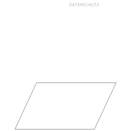
DATENSCHUTZ