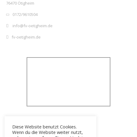
76470 Ötigheim
0172/9610504
info@fv-oetigheim.de
fv-oetigheim.de
Diese Website benutzt Cookies.
Wenn du die Website weiter nutzt,