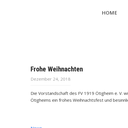
HOME
Frohe Weihnachten
Dezember 24, 2018
Die Vorstandschaft des FV 1919 Ötigheim e. V. w
Ötigheims ein frohes Weihnachtsfest und besinnl