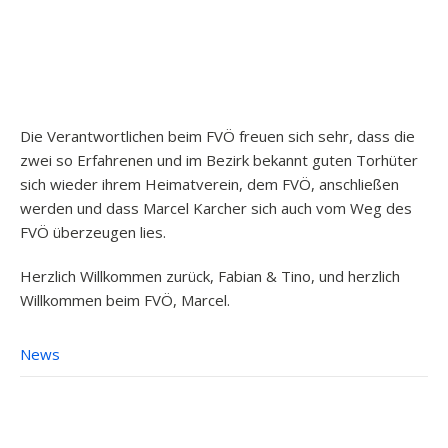
Die Verantwortlichen beim FVÖ freuen sich sehr, dass die
zwei so Erfahrenen und im Bezirk bekannt guten Torhüter
sich wieder ihrem Heimatverein, dem FVÖ, anschließen
werden und dass Marcel Karcher sich auch vom Weg des
FVÖ überzeugen lies.
Herzlich Willkommen zurück, Fabian & Tino, und herzlich
Willkommen beim FVÖ, Marcel.
News