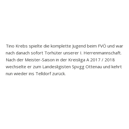
Tino Krebs spielte die komplette Jugend beim FVÖ und war
nach danach sofort Torhüter unserer I. Herrenmannschaft.
Nach der Meister-Saison in der Kreisliga A 2017 / 2018
wechselte er zum Landesligisten Spvgg Ottenau und kehrt
nun wieder ins Telldorf zurück.