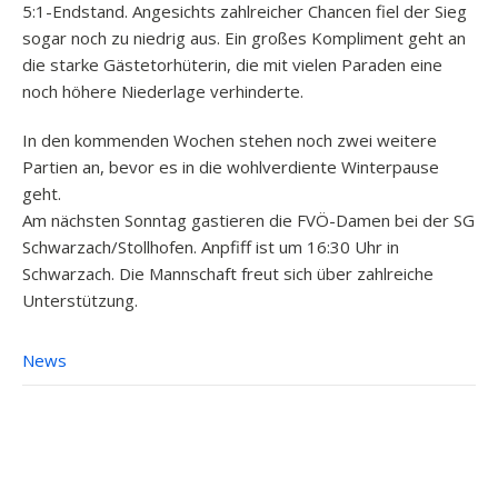
5:1-Endstand. Angesichts zahlreicher Chancen fiel der Sieg
sogar noch zu niedrig aus. Ein großes Kompliment geht an
die starke Gästetorhüterin, die mit vielen Paraden eine
noch höhere Niederlage verhinderte.
In den kommenden Wochen stehen noch zwei weitere
Partien an, bevor es in die wohlverdiente Winterpause
geht.
Am nächsten Sonntag gastieren die FVÖ-Damen bei der SG
Schwarzach/Stollhofen. Anpfiff ist um 16:30 Uhr in
Schwarzach. Die Mannschaft freut sich über zahlreiche
Unterstützung.
News