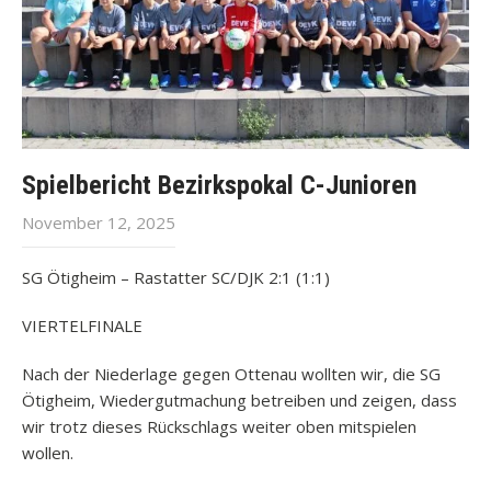
Spielbericht Bezirkspokal C-Junioren
November 12, 2025
SG Ötigheim – Rastatter SC/DJK 2:1 (1:1)
VIERTELFINALE
Nach der Niederlage gegen Ottenau wollten wir, die SG
Ötigheim, Wiedergutmachung betreiben und zeigen, dass
wir trotz dieses Rückschlags weiter oben mitspielen
wollen.