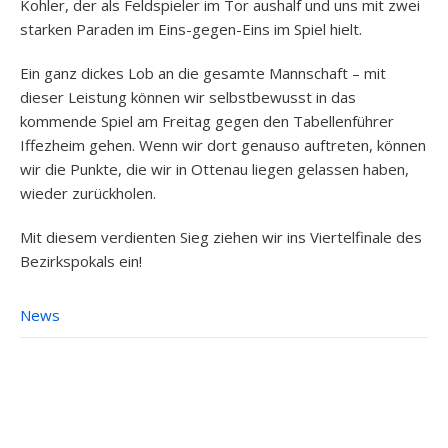
Kohler, der als Feldspieler im Tor aushalf und uns mit zwei
starken Paraden im Eins-gegen-Eins im Spiel hielt.
Ein ganz dickes Lob an die gesamte Mannschaft – mit
dieser Leistung können wir selbstbewusst in das
kommende Spiel am Freitag gegen den Tabellenführer
Iffezheim gehen. Wenn wir dort genauso auftreten, können
wir die Punkte, die wir in Ottenau liegen gelassen haben,
wieder zurückholen.
Mit diesem verdienten Sieg ziehen wir ins Viertelfinale des
Bezirkspokals ein!
News
Post