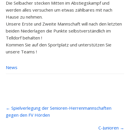
Die Selbacher stecken Mitten im Abstiegskampf und
werden alles versuchen um etwas zählbares mit nach
Hause zu nehmen.
Unsere Erste und Zweite Mannschaft will nach den letzten
beiden Niederlagen die Punkte selbstverständlich im
Telldorf behalten !
Kommen Sie auf den Sportplatz und unterstützen Sie
unsere Teams !
News
Post
←
Spielverlegung der Senioren-Herrenmannschaften
navigation
gegen den FV Hörden
C-Junioren
→