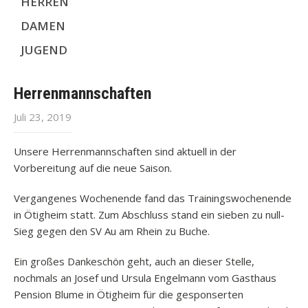
HERREN
DAMEN
JUGEND
Herrenmannschaften
Juli 23, 2019
Unsere Herrenmannschaften sind aktuell in der
Vorbereitung auf die neue Saison.
Vergangenes Wochenende fand das Trainingswochenende
in Ötigheim statt. Zum Abschluss stand ein sieben zu null-
Sieg gegen den SV Au am Rhein zu Buche.
Ein großes Dankeschön geht, auch an dieser Stelle,
nochmals an Josef und Ursula Engelmann vom Gasthaus
Pension Blume in Ötigheim für die gesponserten