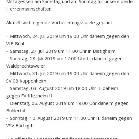
Mittagessen am Samstag und am Sonntag für unsere beide
Herrenmannschaften.
Aktuell sind folgende Vorbereitungsspiele geplant:
– Mittwoch, 24. Juli 2019 um 19.00 Uhr daheim gegen den
VfB Bühl
– Samstag, 27. Juli 2019 um 11.00 Uhr in Bietigheim
– Sonntag, 28. Juli 2019 um 17.00 Uhr II. daheim gegen
Waldprechtsweier
– Mittwoch, 31. Juli 2019 um 19.00 Uhr daheim gegen den
SV 08 Kuppenheim
– Samstag, 03. August 2019 um 18.00 Uhr II. daheim
gegen FV Iffezheim II
– Dienstag, 06. August 2019 um 19.00 Uhr daheim gegen
Bühlertal
– Sonntag, 10. August 2019 um 11.00 Uhr II. daheim gegen
VSV Büchig II