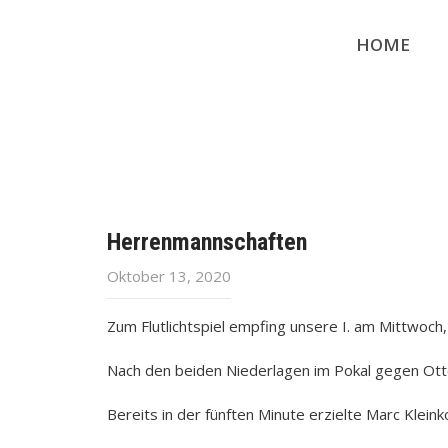
HOME
Herrenmannschaften
Oktober 13, 2020
Zum Flutlichtspiel empfing unsere I. am Mittwoc
Nach den beiden Niederlagen im Pokal gegen Otten
Bereits in der fünften Minute erzielte Marc Kleinko