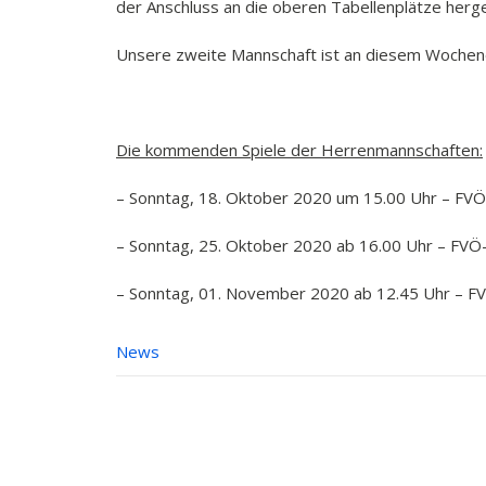
der Anschluss an die oberen Tabellenplätze herge
Unsere zweite Mannschaft ist an diesem Wochene
Die kommenden Spiele der Herrenmannschaften:
– Sonntag, 18. Oktober 2020 um 15.00 Uhr – FV
– Sonntag, 25. Oktober 2020 ab 16.00 Uhr – FVÖ
– Sonntag, 01. November 2020 ab 12.45 Uhr – 
News