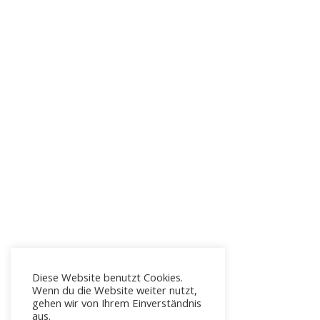
Diese Website benutzt Cookies.
Wenn du die Website weiter nutzt,
gehen wir von Ihrem Einverständnis
aus.