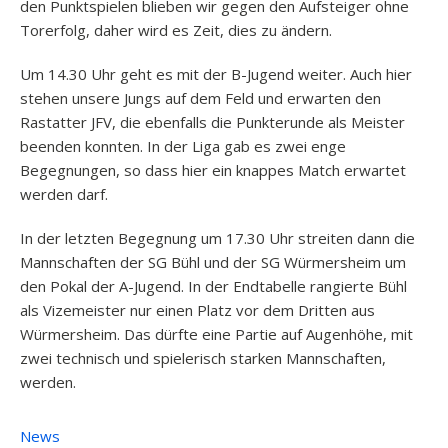
den Punktspielen blieben wir gegen den Aufsteiger ohne
Torerfolg, daher wird es Zeit, dies zu ändern.
Um 14.30 Uhr geht es mit der B-Jugend weiter. Auch hier
stehen unsere Jungs auf dem Feld und erwarten den
Rastatter JFV, die ebenfalls die Punkterunde als Meister
beenden konnten. In der Liga gab es zwei enge
Begegnungen, so dass hier ein knappes Match erwartet
werden darf.
In der letzten Begegnung um 17.30 Uhr streiten dann die
Mannschaften der SG Bühl und der SG Würmersheim um
den Pokal der A-Jugend. In der Endtabelle rangierte Bühl
als Vizemeister nur einen Platz vor dem Dritten aus
Würmersheim. Das dürfte eine Partie auf Augenhöhe, mit
zwei technisch und spielerisch starken Mannschaften,
werden.
News