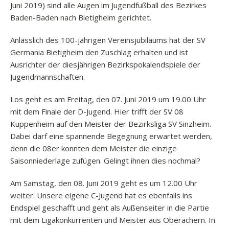
Juni 2019) sind alle Augen im Jugendfußball des Bezirkes
Baden-Baden nach Bietigheim gerichtet.
Anlässlich des 100-jährigen Vereinsjubiläums hat der SV
Germania Bietigheim den Zuschlag erhalten und ist
Ausrichter der diesjährigen Bezirkspokalendspiele der
Jugendmannschaften.
Los geht es am Freitag, den 07. Juni 2019 um 19.00 Uhr
mit dem Finale der D-Jugend. Hier trifft der SV 08
Kuppenheim auf den Meister der Bezirksliga SV Sinzheim.
Dabei darf eine spannende Begegnung erwartet werden,
denn die 08er konnten dem Meister die einzige
Saisonniederlage zufügen. Gelingt ihnen dies nochmal?
Am Samstag, den 08. Juni 2019 geht es um 12.00 Uhr
weiter. Unsere eigene C-Jugend hat es ebenfalls ins
Endspiel geschafft und geht als Außenseiter in die Partie
mit dem Ligakonkurrenten und Meister aus Oberachern. In