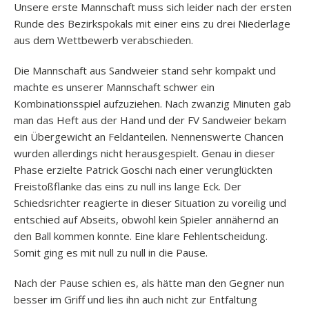
Unsere erste Mannschaft muss sich leider nach der ersten
Runde des Bezirkspokals mit einer eins zu drei Niederlage
aus dem Wettbewerb verabschieden.
Die Mannschaft aus Sandweier stand sehr kompakt und
machte es unserer Mannschaft schwer ein
Kombinationsspiel aufzuziehen. Nach zwanzig Minuten gab
man das Heft aus der Hand und der FV Sandweier bekam
ein Übergewicht an Feldanteilen. Nennenswerte Chancen
wurden allerdings nicht herausgespielt. Genau in dieser
Phase erzielte Patrick Goschi nach einer verunglückten
Freistoßflanke das eins zu null ins lange Eck. Der
Schiedsrichter reagierte in dieser Situation zu voreilig und
entschied auf Abseits, obwohl kein Spieler annähernd an
den Ball kommen konnte. Eine klare Fehlentscheidung.
Somit ging es mit null zu null in die Pause.
Nach der Pause schien es, als hätte man den Gegner nun
besser im Griff und lies ihn auch nicht zur Entfaltung