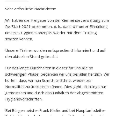
Sehr erfreuliche Nachrichten:
Wir haben die Freigabe von der Gemeindeverwaltung zum
Re-Start 2021 bekommen, d. h., dass wir unter Einhaltung
unseres Hygienekonzepts wieder mit dem Training
starten können.
Unsere Trainer wurden entsprechend informiert und auf
den aktuellen Stand gebracht.
Für das lange Durchhalten in dieser für uns alle so
schwierigen Phase, bedanken wir uns bei allen herzlich. Wir
hoffen, dass wir nun Schritt für Schritt wieder zur
Normalität zurückkehren können. Dies geht allerdings nur
gemeinsam und durch das Einhalten der abgestimmten
Hygienevorschriften.
Bei Bürgermeister Frank Kiefer und bei Hauptamtsleiter