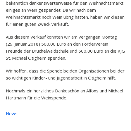
bekanntlich dankenswerterweise für den Weihnachtsmarkt
einiges an Wein gespendet. Da wir nach dem
Weihnachtsmarkt noch Wein übrig hatten, haben wir diesen
für einen guten Zweck verkauft.
Aus diesem Verkauf konnten wir am vergangen Montag
(29. Januar 2018) 500,00 Euro an den Förderverein
Freunde der Brüchelwaldschule und 500,00 Euro an die KjG
St. Michael Ötigheim spenden.
Wir hoffen, dass die Spende beiden Organisationen bei der
so wichtigen Kinder- und Jugendarbeit in Ötigheim hilft.
Nochmals ein herzliches Dankeschön an Alfons und Michael
Hartmann für die Weinspende.
News