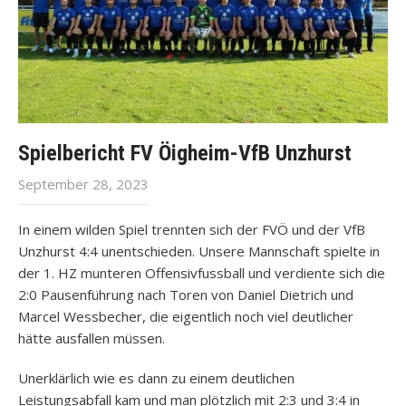
Spielbericht FV Öigheim-VfB Unzhurst
September 28, 2023
In einem wilden Spiel trennten sich der FVÖ und der VfB
Unzhurst 4:4 unentschieden. Unsere Mannschaft spielte in
der 1. HZ munteren Offensivfussball und verdiente sich die
2:0 Pausenführung nach Toren von Daniel Dietrich und
Marcel Wessbecher, die eigentlich noch viel deutlicher
hätte ausfallen müssen.
Unerklärlich wie es dann zu einem deutlichen
Leistungsabfall kam und man plötzlich mit 2:3 und 3:4 in