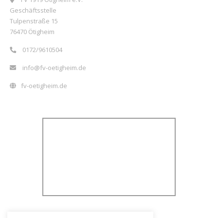
Geschäftsstelle
Tulpenstraße 15
76470 Ötigheim
0172/9610504
info@fv-oetigheim.de
fv-oetigheim.de