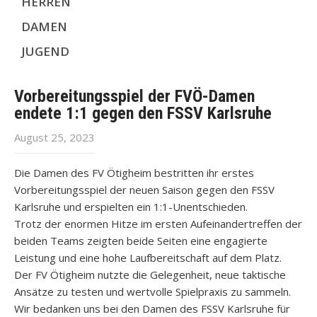
HERREN
DAMEN
JUGEND
Vorbereitungsspiel der FVÖ-Damen
endete 1:1 gegen den FSSV Karlsruhe
August 25, 2023
Die Damen des FV Ötigheim bestritten ihr erstes
Vorbereitungsspiel der neuen Saison gegen den FSSV
Karlsruhe und erspielten ein 1:1-Unentschieden.
Trotz der enormen Hitze im ersten Aufeinandertreffen der
beiden Teams zeigten beide Seiten eine engagierte
Leistung und eine hohe Laufbereitschaft auf dem Platz.
Der FV Ötigheim nutzte die Gelegenheit, neue taktische
Ansätze zu testen und wertvolle Spielpraxis zu sammeln.
Wir bedanken uns bei den Damen des FSSV Karlsruhe für