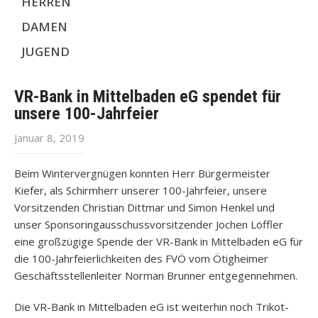
HERREN
DAMEN
JUGEND
VR-Bank in Mittelbaden eG spendet für
unsere 100-Jahrfeier
Januar 8, 2019
Beim Wintervergnügen konnten Herr Bürgermeister
Kiefer, als Schirmherr unserer 100-Jahrfeier, unsere
Vorsitzenden Christian Dittmar und Simon Henkel und
unser Sponsoringausschussvorsitzender Jochen Löffler
eine großzügige Spende der VR-Bank in Mittelbaden eG für
die 100-Jahrfeierlichkeiten des FVÖ vom Ötigheimer
Geschäftsstellenleiter Norman Brunner entgegennehmen.
Die VR-Bank in Mittelbaden eG ist weiterhin noch Trikot-