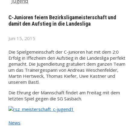
Jugend
C-Junioren feiern Bezirksligameisterschaft und
damit den Aufstieg in die Landesliga
Juni 15, 2015
Die Spielgemeinschaft der C-Junioren hat mit dem 2:0
Erfolg in Iffezheim den Aufstieg in die Landesliga perfekt
gemacht. Die Jugendleitung gratuliert dem ganzen Team
um das Trainergespann von Andreas Weschenfelder,
Martin Hertweck, Thomas Kiefer, Uwe Kastner und
unserem Bastl.
Die Ehrung der Mannschaft findet am Freitag mit dem
letzten Spiel gegen die SG Sasbach.
News