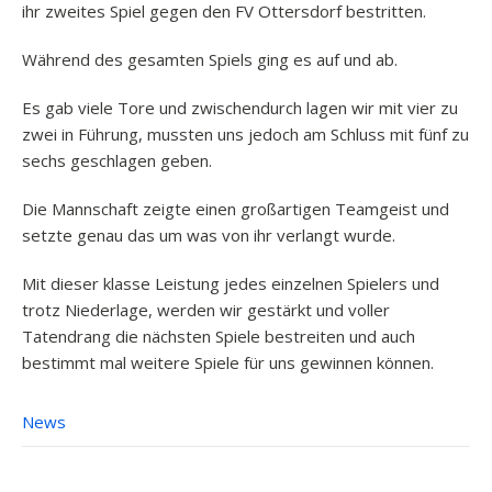
ihr zweites Spiel gegen den FV Ottersdorf bestritten.
Während des gesamten Spiels ging es auf und ab.
Es gab viele Tore und zwischendurch lagen wir mit vier zu
zwei in Führung, mussten uns jedoch am Schluss mit fünf zu
sechs geschlagen geben.
Die Mannschaft zeigte einen großartigen Teamgeist und
setzte genau das um was von ihr verlangt wurde.
Mit dieser klasse Leistung jedes einzelnen Spielers und
trotz Niederlage, werden wir gestärkt und voller
Tatendrang die nächsten Spiele bestreiten und auch
bestimmt mal weitere Spiele für uns gewinnen können.
News