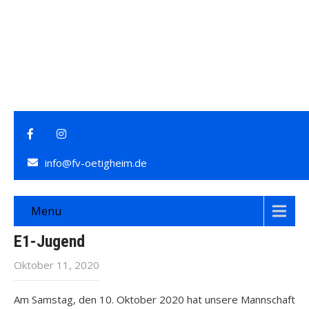
info@fv-oetigheim.de
Menu
E1-Jugend
Oktober 11, 2020
Am Samstag, den 10. Oktober 2020 hat unsere Mannschaft