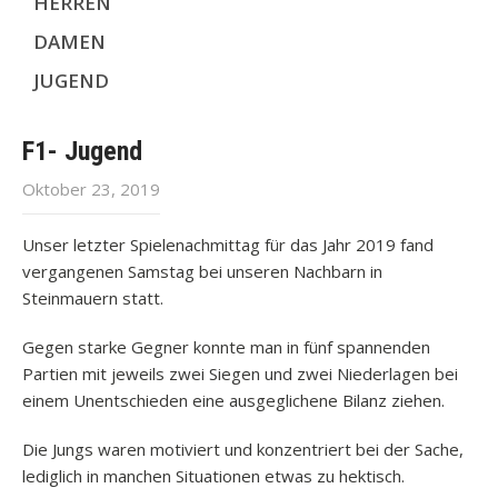
HERREN
DAMEN
JUGEND
F1- Jugend
Oktober 23, 2019
Unser letzter Spielenachmittag für das Jahr 2019 fand
vergangenen Samstag bei unseren Nachbarn in
Steinmauern statt.
Gegen starke Gegner konnte man in fünf spannenden
Partien mit jeweils zwei Siegen und zwei Niederlagen bei
einem Unentschieden eine ausgeglichene Bilanz ziehen.
Die Jungs waren motiviert und konzentriert bei der Sache,
lediglich in manchen Situationen etwas zu hektisch.