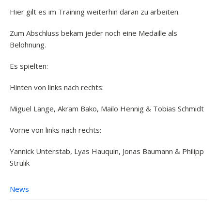
Hier gilt es im Training weiterhin daran zu arbeiten.
Zum Abschluss bekam jeder noch eine Medaille als
Belohnung.
Es spielten:
Hinten von links nach rechts:
Miguel Lange, Akram Bako, Mailo Hennig & Tobias Schmidt
Vorne von links nach rechts:
Yannick Unterstab, Lyas Hauquin, Jonas Baumann & Philipp
Strulik
News