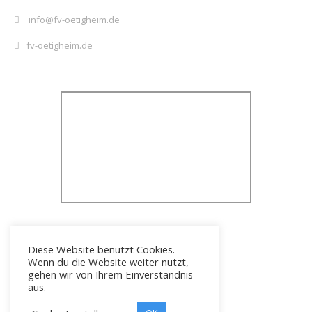
info@fv-oetigheim.de
fv-oetigheim.de
Diese Website benutzt Cookies.
Wenn du die Website weiter nutzt,
gehen wir von Ihrem Einverständnis
aus.