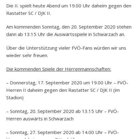
Die II. spielt heute Abend um 19.00 Uhr daheim gegen den
Rastatter SC / DJK II.
Am kommenden Sonntag, den 20. September 2020 stehen
dann ab 13.15 Uhr die Auswärtsspiele in Schwarzach an.
Über die Unterstützung vieler FVÖ-Fans würden wir uns
wieder sehr freuen.
Die kommenden Spiele der Herrenmannschaften:
– Donnerstag, 17. September 2020 um 19.00 Uhr – FVÖ-
Herren II daheim gegen den Rastatter SC / DJK II (im
Stadion)
– Sonntag, 20. September 2020 ab 13.15 Uhr – FVÖ-
Herren auswärts in Schwarzach
– Sonntag, 27. September 2020 ab 14.00 Uhr – FVÖ-