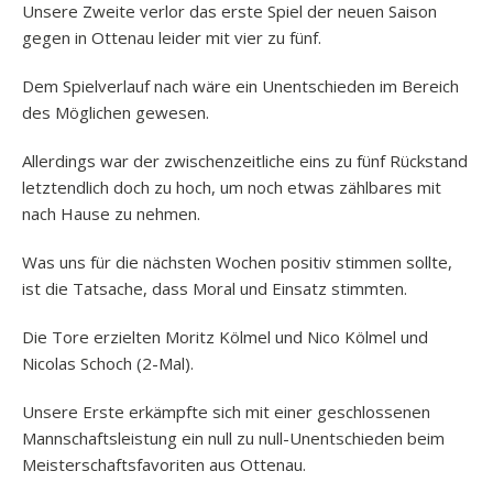
Unsere Zweite verlor das erste Spiel der neuen Saison
gegen in Ottenau leider mit vier zu fünf.
Dem Spielverlauf nach wäre ein Unentschieden im Bereich
des Möglichen gewesen.
Allerdings war der zwischenzeitliche eins zu fünf Rückstand
letztendlich doch zu hoch, um noch etwas zählbares mit
nach Hause zu nehmen.
Was uns für die nächsten Wochen positiv stimmen sollte,
ist die Tatsache, dass Moral und Einsatz stimmten.
Die Tore erzielten Moritz Kölmel und Nico Kölmel und
Nicolas Schoch (2-Mal).
Unsere Erste erkämpfte sich mit einer geschlossenen
Mannschaftsleistung ein null zu null-Unentschieden beim
Meisterschaftsfavoriten aus Ottenau.