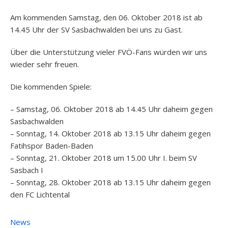
Am kommenden Samstag, den 06. Oktober 2018 ist ab
14.45 Uhr der SV Sasbachwalden bei uns zu Gast.
Über die Unterstützung vieler FVÖ-Fans würden wir uns
wieder sehr freuen.
Die kommenden Spiele:
– Samstag, 06. Oktober 2018 ab 14.45 Uhr daheim gegen
Sasbachwalden
– Sonntag, 14. Oktober 2018 ab 13.15 Uhr daheim gegen
Fatihspor Baden-Baden
– Sonntag, 21. Oktober 2018 um 15.00 Uhr I. beim SV
Sasbach I
– Sonntag, 28. Oktober 2018 ab 13.15 Uhr daheim gegen
den FC Lichtental
News